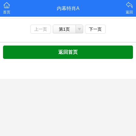
内幕特肖A
首页
返回
上一页
第1页
下一页
返回首页