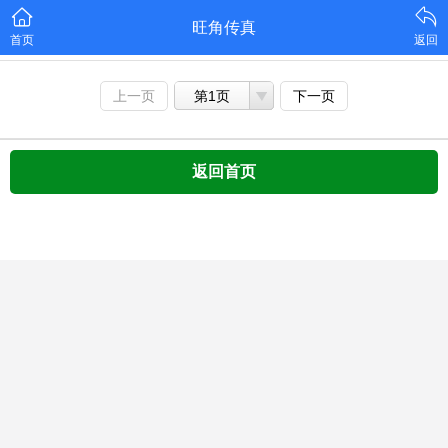
旺角传真
首页
返回
上一页
第1页
下一页
返回首页