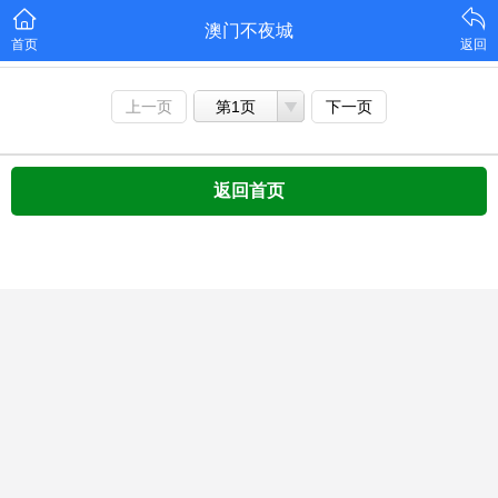
澳门不夜城
首页
返回
上一页
第1页
下一页
返回首页