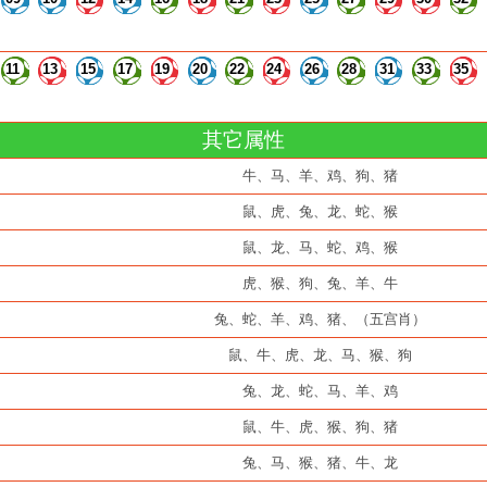
11
13
15
17
19
20
22
24
26
28
31
33
35
其它属性
牛、马、羊、鸡、狗、猪
鼠、虎、兔、龙、蛇、猴
鼠、龙、马、蛇、鸡、猴
虎、猴、狗、兔、羊、牛
兔、蛇、羊、鸡、猪、（五宫肖）
鼠、牛、虎、龙、马、猴、狗
兔、龙、蛇、马、羊、鸡
鼠、牛、虎、猴、狗、猪
兔、马、猴、猪、牛、龙