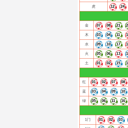
虎
12
24
金
07
08
21
木
03
04
11
水
09
10
17
火
05
06
13
土
01
02
15
红
01
02
07
08
蓝
03
04
09
10
绿
05
06
11
16
1门
01
02
03