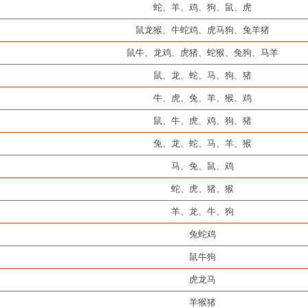
蛇、羊、鸡、狗、鼠、虎
鼠龙猴、牛蛇鸡、虎马狗、兔羊猪
鼠牛、龙鸡、虎猪、蛇猴、兔狗、马羊
鼠、龙、蛇、马、狗、猪
牛、虎、兔、羊、猴、鸡
鼠、牛、虎、鸡、狗、猪
兔、龙、蛇、马、羊、猴
马、兔、鼠、鸡
蛇、虎、猪、猴
羊、龙、牛、狗
兔蛇鸡
鼠牛狗
虎龙马
羊猴猪